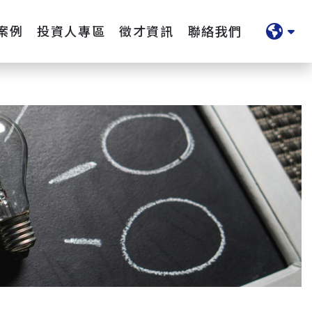
案例
投資人專區
徵才資訊
聯絡我們