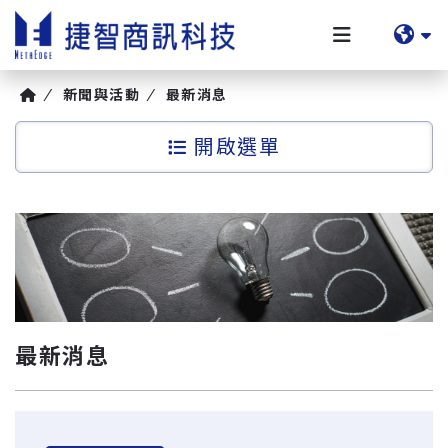
新聞與活動
最新消息
選單
最新消息