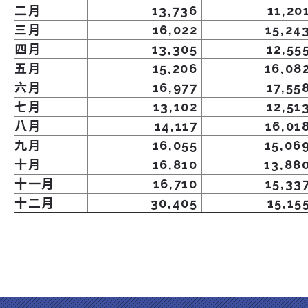
二月
13,736
11,20
三月
16,022
15,24
四月
13,305
12,55
五月
15,206
16,08
六月
16,977
17,55
七月
13,102
12,51
八月
14,117
16,01
九月
16,055
15,06
十月
16,810
13,88
十一月
16,710
15,33
十二月
30,405
15,15