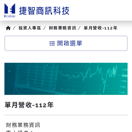
投資人專區
財務業務資訊
單月營收-112年
選單
單月營收-112年
財務業務資訊