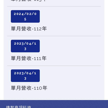
2024/02/0
5
單月營收-112年
2023/04/1
3
單月營收-111年
2023/04/1
3
單月營收-110年
捷智商訊科技