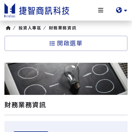
投資人專區
財務業務資訊
選單
財務業務資訊