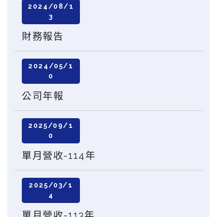
2024/08/1
3
財務報告
2024/05/1
0
公司年報
2025/09/1
0
單月營收-114年
2025/03/1
4
單月營收-113年